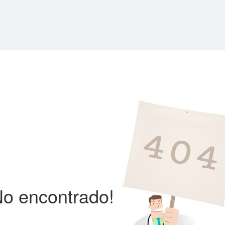
No encontrado!