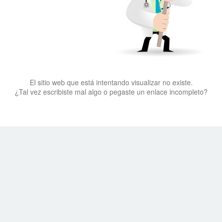
El sitio web que está intentando visualizar no existe.
¿Tal vez escribiste mal algo o pegaste un enlace incompleto?